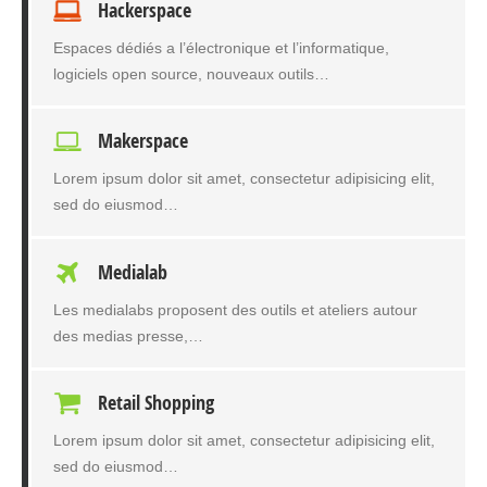
Hackerspace
Espaces dédiés a l’électronique et l’informatique,
logiciels open source, nouveaux outils…
Makerspace
Lorem ipsum dolor sit amet, consectetur adipisicing elit,
sed do eiusmod…
Medialab
Les medialabs proposent des outils et ateliers autour
des medias presse,…
Retail Shopping
Lorem ipsum dolor sit amet, consectetur adipisicing elit,
sed do eiusmod…