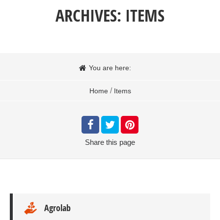
ARCHIVES:
ITEMS
You are here:
/
Home
Items
Share
this page
Agrolab