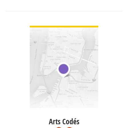
VIEW DETAIL
Arts Codés