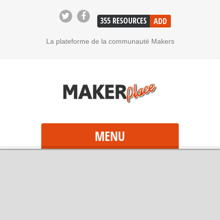
355
RESOURCES
ADD
La plateforme de la communauté Makers
MENU