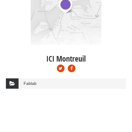
ICI Montreuil
Fablab