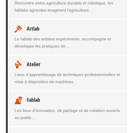
Rencontre entre agriculture durable et robotique, les
fablabs agricoles imaginent l’agriculture…
Artlab
Le fablab des artistes expérimente, accompagne et
développe les pratiques de…
Atelier
Lieux d’apprentissage de techniques professionnelles et
mise à disposition de machines…
Fablab
Les lieux d’innovation, de partage et de création ouverts
au public…