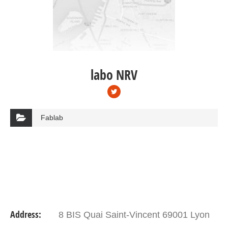
labo NRV
Fablab
Address:
8 BIS Quai Saint-Vincent 69001 Lyon