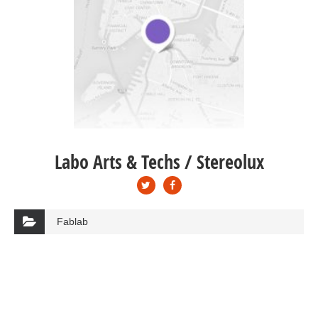
Labo Arts & Techs / Stereolux
Fablab