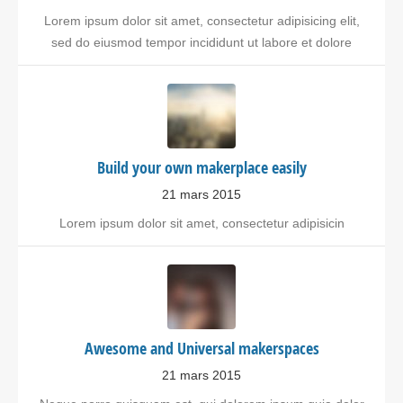
Lorem ipsum dolor sit amet, consectetur adipisicing elit,
sed do eiusmod tempor incididunt ut labore et dolore
Build your own makerplace easily
21 mars 2015
Lorem ipsum dolor sit amet, consectetur adipisicin
Awesome and Universal makerspaces
21 mars 2015