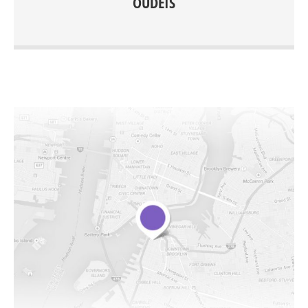
OUDEIS