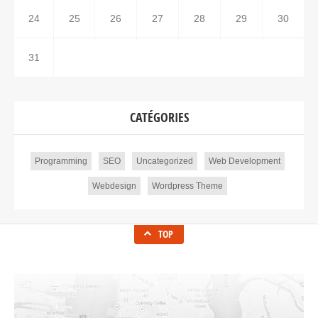
24
25
26
27
28
29
30
31
CATÉGORIES
Programming
SEO
Uncategorized
Web Development
Webdesign
Wordpress Theme
TOP