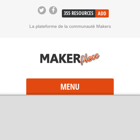
355
RESOURCES
ADD
La plateforme de la communauté Makers
MENU