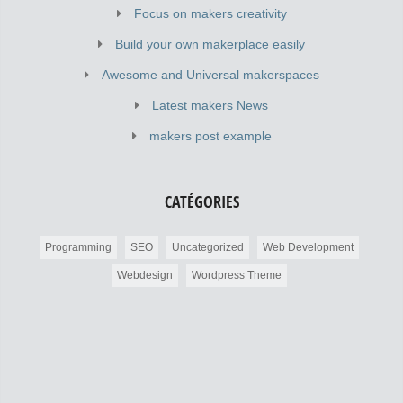
Focus on makers creativity
Build your own makerplace easily
Awesome and Universal makerspaces
Latest makers News
makers post example
CATÉGORIES
Programming
SEO
Uncategorized
Web Development
Webdesign
Wordpress Theme