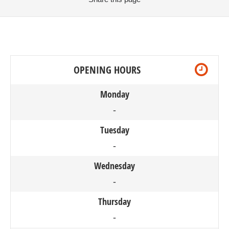
OPENING HOURS
Monday
-
Tuesday
-
Wednesday
-
Thursday
-