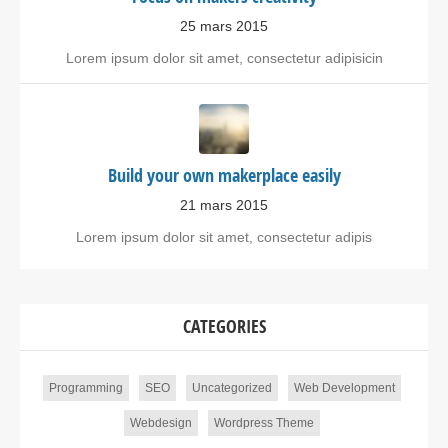
25 mars 2015
Lorem ipsum dolor sit amet, consectetur adipisicin
Build your own makerplace easily
21 mars 2015
Lorem ipsum dolor sit amet, consectetur adipis
CATEGORIES
Programming
SEO
Uncategorized
Web Development
Webdesign
Wordpress Theme