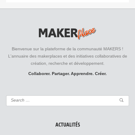
Bienvenue sur la plateforme de la communauté MAKERS !
L'annuaire des makerplaces et des initiatives collaboratives de
création, recherche et développement.
Collaborer. Partager. Apprendre. Créer.
ACTUALITÉS