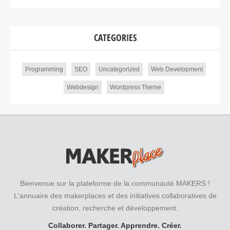
CATEGORIES
Programming
SEO
Uncategorized
Web Development
Webdesign
Wordpress Theme
Bienvenue sur la plateforme de la communauté MAKERS !
L'annuaire des makerplaces et des initiatives collaboratives de
création, recherche et développement.
Collaborer. Partager. Apprendre. Créer.