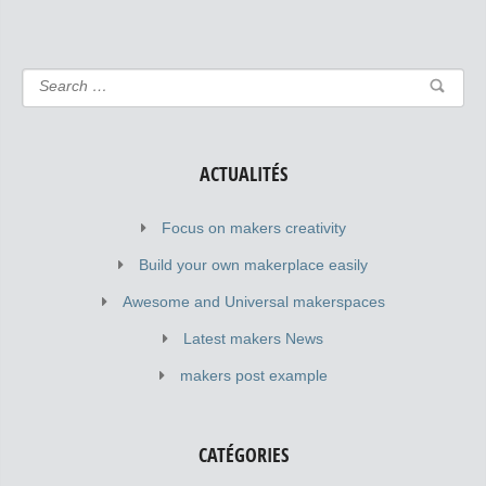
ACTUALITÉS
Focus on makers creativity
Build your own makerplace easily
Awesome and Universal makerspaces
Latest makers News
makers post example
CATÉGORIES