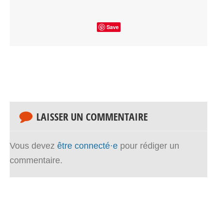
Save
LAISSER UN COMMENTAIRE
Vous devez
être connecté·e
pour rédiger un
commentaire.