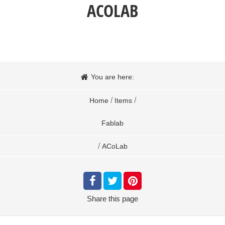
ACOLAB
You are here:
/
/
Home
Items
Fablab
/
ACoLab
Share
this page