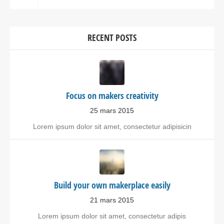
RECENT POSTS
Focus on makers creativity
25 mars 2015
Lorem ipsum dolor sit amet, consectetur adipisicin
Build your own makerplace easily
21 mars 2015
Lorem ipsum dolor sit amet, consectetur adipis