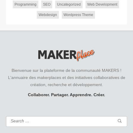
Programming
SEO
Uncategorized
Web Development
Webdesign
Wordpress Theme
Bienvenue sur la plateforme de la communauté MAKERS !
L'annuaire des makerplaces et des initiatives collaboratives de
création, recherche et développement.
Collaborer. Partager. Apprendre. Créer.