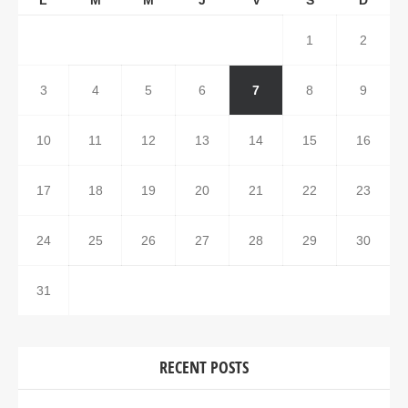
L
M
M
J
V
S
D
1
2
3
4
5
6
7
8
9
10
11
12
13
14
15
16
17
18
19
20
21
22
23
24
25
26
27
28
29
30
31
RECENT POSTS