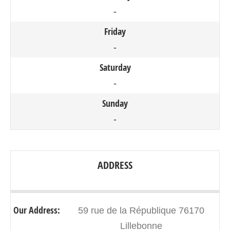
-
Friday
-
Saturday
-
Sunday
-
ADDRESS
Our Address:
59 rue de la République 76170
Lillebonne