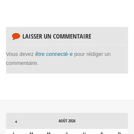
LAISSER UN COMMENTAIRE
Vous devez
être connecté·e
pour rédiger un
commentaire.
AOÛT 2026