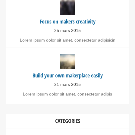
Focus on makers creativity
25 mars 2015
Lorem ipsum dolor sit amet, consectetur adipisicin
Build your own makerplace easily
21 mars 2015
Lorem ipsum dolor sit amet, consectetur adipis
CATEGORIES