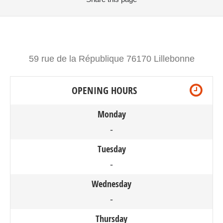
59 rue de la République 76170 Lillebonne
OPENING HOURS
Monday
-
Tuesday
-
Wednesday
-
Thursday