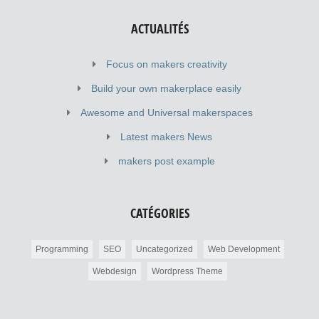
ACTUALITÉS
Focus on makers creativity
Build your own makerplace easily
Awesome and Universal makerspaces
Latest makers News
makers post example
CATÉGORIES
Programming
SEO
Uncategorized
Web Development
Webdesign
Wordpress Theme