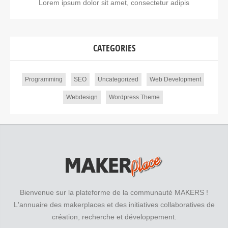
Lorem ipsum dolor sit amet, consectetur adipis
CATEGORIES
Programming
SEO
Uncategorized
Web Development
Webdesign
Wordpress Theme
Bienvenue sur la plateforme de la communauté MAKERS !
L'annuaire des makerplaces et des initiatives collaboratives de
création, recherche et développement.