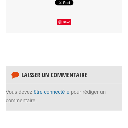
Save
LAISSER UN COMMENTAIRE
Vous devez
être connecté·e
pour rédiger un
commentaire.