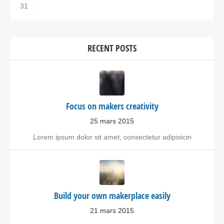
31
RECENT POSTS
Focus on makers creativity
25 mars 2015
Lorem ipsum dolor sit amet, consectetur adipisicin
Build your own makerplace easily
21 mars 2015