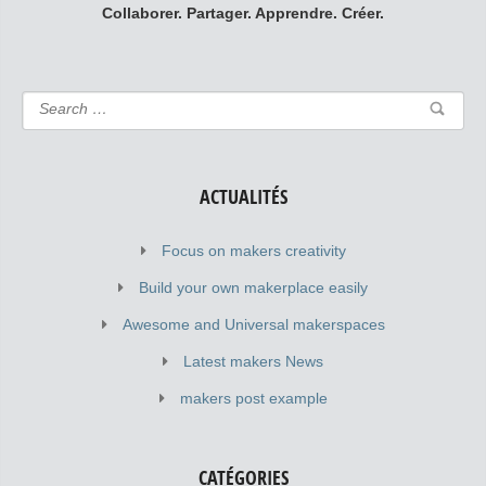
Collaborer. Partager. Apprendre. Créer.
ACTUALITÉS
Focus on makers creativity
Build your own makerplace easily
Awesome and Universal makerspaces
Latest makers News
makers post example
CATÉGORIES