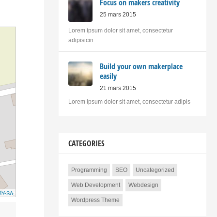
Focus on makers creativity
25 mars 2015
Lorem ipsum dolor sit amet, consectetur
adipisicin
Build your own makerplace
easily
21 mars 2015
Lorem ipsum dolor sit amet, consectetur adipis
CATEGORIES
Programming
SEO
Uncategorized
Web Development
Webdesign
BY-SA
Wordpress Theme