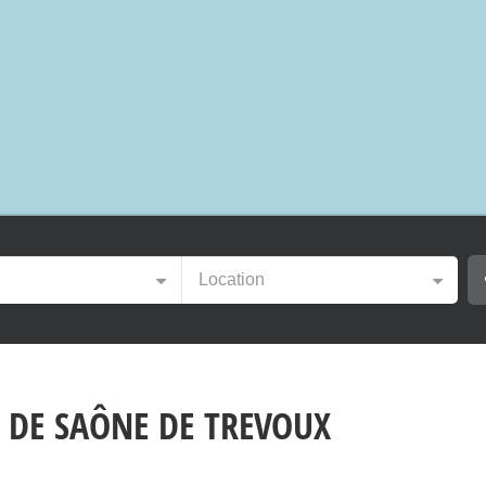
Location
 DE SAÔNE DE TREVOUX