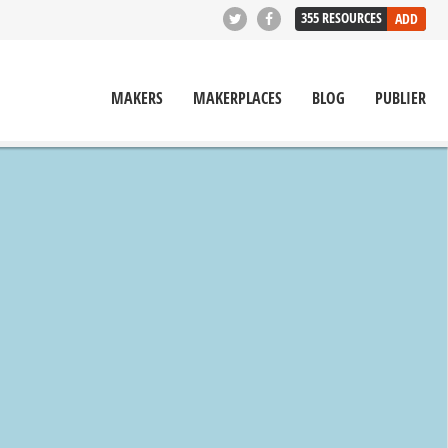
355
RESOURCES
ADD
MAKERS
MAKERPLACES
BLOG
PUBLIER