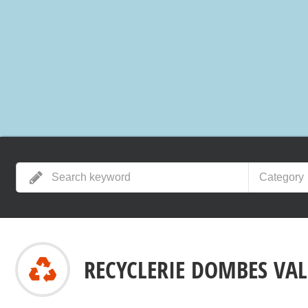
Category
RECYCLERIE DOMBES VAL