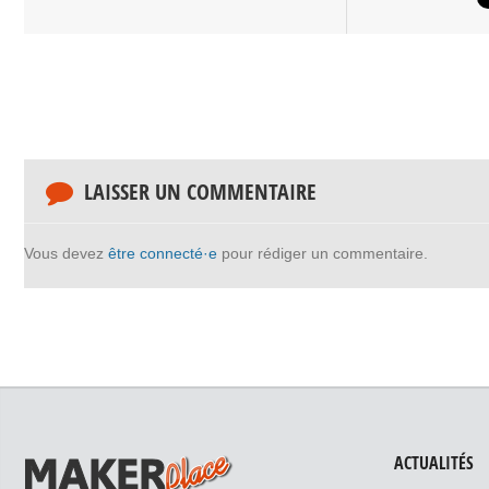
LAISSER UN COMMENTAIRE
Vous devez
être connecté·e
pour rédiger un commentaire.
ACTUALITÉS