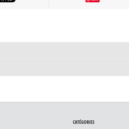
CATÉGORIES