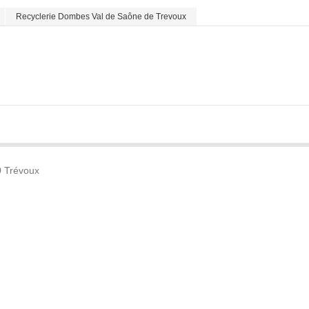
Recyclerie Dombes Val de Saône de Trevoux
0 Trévoux