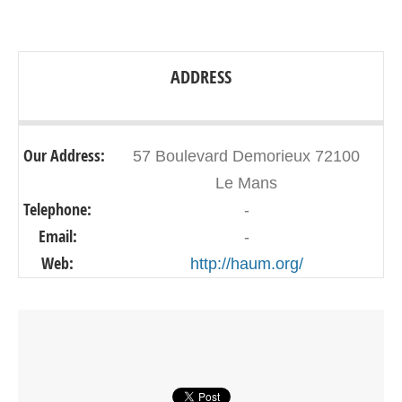
ADDRESS
Our Address:
57 Boulevard Demorieux 72100
Le Mans
Telephone:
-
Email:
-
Web:
http://haum.org/