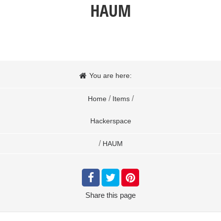
HAUM
You are here:
/
/
Home
Items
Hackerspace
/
HAUM
Share
this page