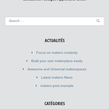
ACTUALITÉS
Focus on makers creativity
Build your own makerplace easily
Awesome and Universal makerspaces
Latest makers News
makers post example
CATÉGORIES