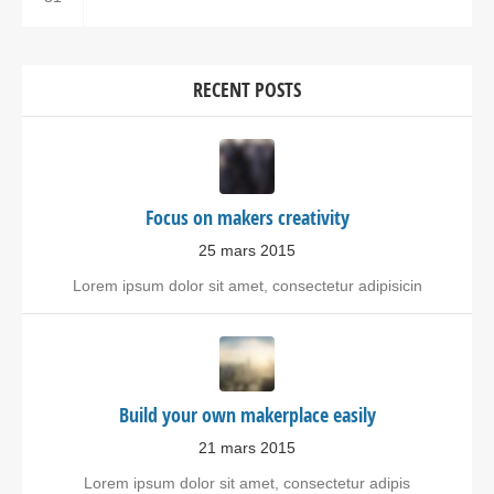
RECENT POSTS
Focus on makers creativity
25 mars 2015
Lorem ipsum dolor sit amet, consectetur adipisicin
Build your own makerplace easily
21 mars 2015
Lorem ipsum dolor sit amet, consectetur adipis