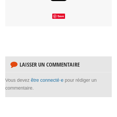
Save
LAISSER UN COMMENTAIRE
Vous devez
être connecté·e
pour rédiger un
commentaire.