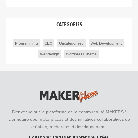
CATEGORIES
Programming
SEO
Uncategorized
Web Development
Webdesign
Wordpress Theme
Bienvenue sur la plateforme de la communauté MAKERS !
L'annuaire des makerplaces et des initiatives collaboratives de
création, recherche et développement.
Collaborer. Partager. Apprendre. Créer.